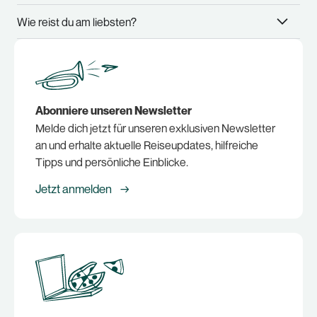
Wie reist du am liebsten?
Abonniere unseren Newsletter
Melde dich jetzt für unseren exklusiven Newsletter
an und erhalte aktuelle Reiseupdates, hilfreiche
Tipps und persönliche Einblicke.
Jetzt anmelden →