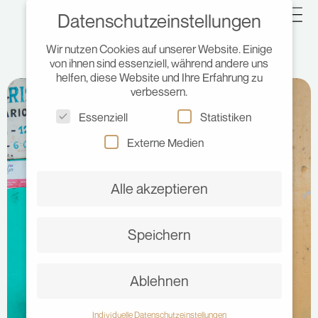
Datenschutzeinstellungen
Wir nutzen Cookies auf unserer Website. Einige
von ihnen sind essenziell, während andere uns
helfen, diese Website und Ihre Erfahrung zu
verbessern.
Essenziell
Statistiken
Externe Medien
Alle akzeptieren
Speichern
Ablehnen
Individuelle Datenschutzeinstellungen