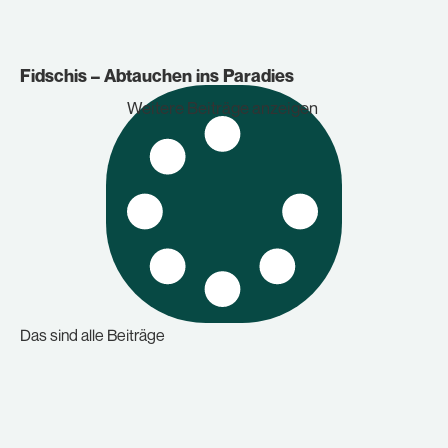
Fidschis – Abtauchen ins Paradies
Weitere Beiträge anzeigen
Das sind alle Beiträge