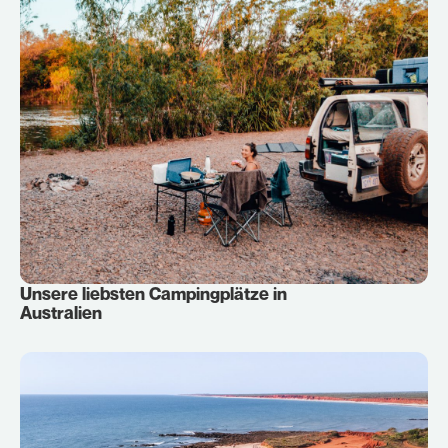
Unsere liebsten Campingplätze in
Australien