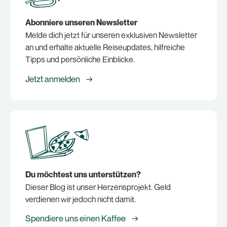
Abonniere unseren Newsletter
Melde dich jetzt für unseren exklusiven Newsletter
an und erhalte aktuelle Reiseupdates, hilfreiche
Tipps und persönliche Einblicke.
Jetzt anmelden →
Du möchtest uns unterstützen?
Dieser Blog ist unser Herzensprojekt. Geld
verdienen wir jedoch nicht damit.
Spendiere uns einen Kaffee →