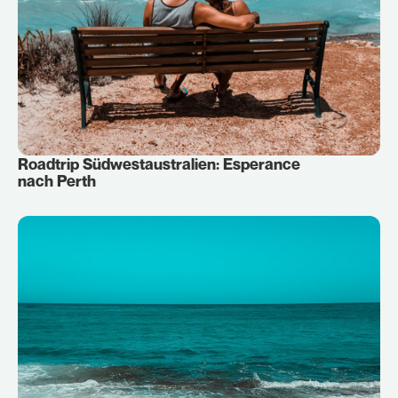
Roadtrip Südwestaustralien: Esperance
nach Perth