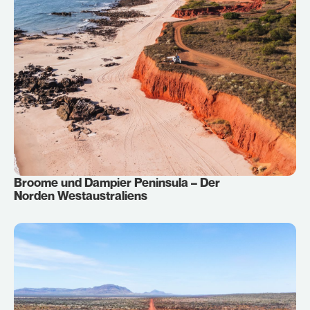
Broome und Dampier Peninsula – Der
Norden Westaustraliens