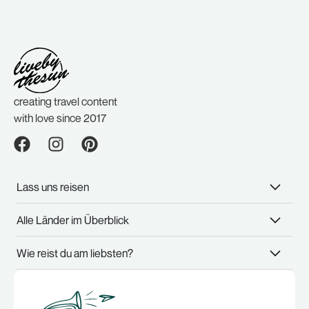
creating travel content
with love since 2017
Lass uns reisen
Alle Länder im Überblick
Wie reist du am liebsten?