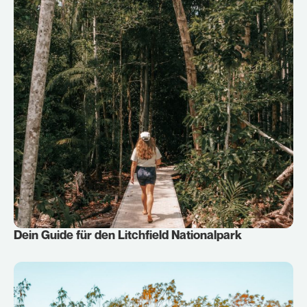
Dein Guide für den Litchfield Nationalpark