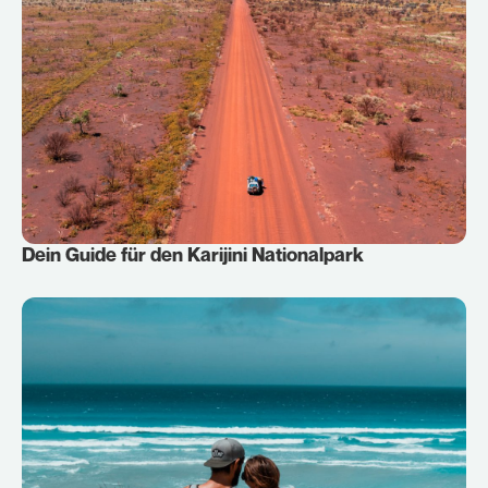
Dein Guide für den Karijini Nationalpark