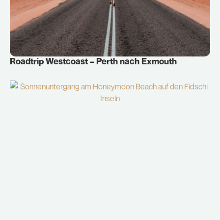
Roadtrip Westcoast – Perth nach Exmouth