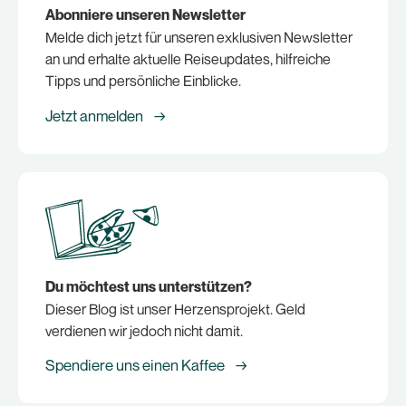
Abonniere unseren Newsletter
Melde dich jetzt für unseren exklusiven Newsletter
an und erhalte aktuelle Reiseupdates, hilfreiche
Tipps und persönliche Einblicke.
Jetzt anmelden →
Du möchtest uns unterstützen?
Dieser Blog ist unser Herzensprojekt. Geld
verdienen wir jedoch nicht damit.
Spendiere uns einen Kaffee →