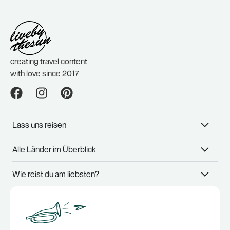
creating travel content
with love since 2017
Lass uns reisen
Alle Länder im Überblick
Wie reist du am liebsten?