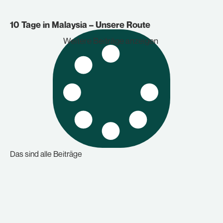
10 Tage in Malaysia – Unsere Route
Weitere Beiträge anzeigen
Das sind alle Beiträge