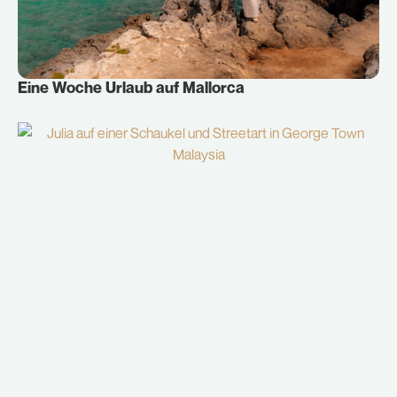
Eine Woche Urlaub auf Mallorca