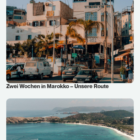
Zwei Wochen in Marokko – Unsere Route