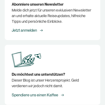
Abonniere unseren Newsletter
Melde dich jetzt für unseren exklusiven Newsletter
an und erhalte aktuelle Reiseupdates, hilfreiche
Tipps und persönliche Einblicke.
Jetzt anmelden →
Du möchtest uns unterstützen?
Dieser Blog ist unser Herzensprojekt. Geld
verdienen wir jedoch nicht damit.
Spendiere uns einen Kaffee →