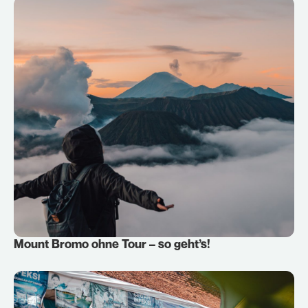
Mount Bromo ohne Tour – so geht’s!