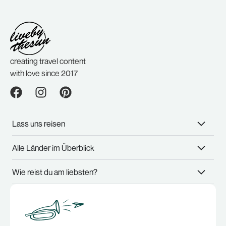
creating travel content
with love since 2017
Lass uns reisen
Alle Länder im Überblick
Wie reist du am liebsten?