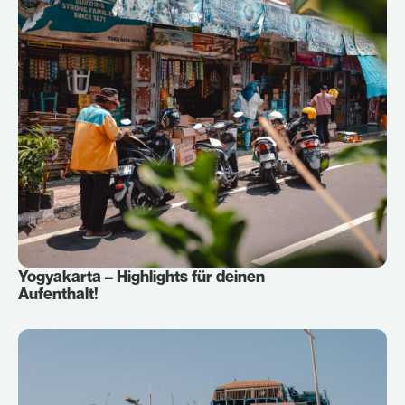
Yogyakarta – Highlights für deinen
Aufenthalt!