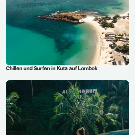
Chillen und Surfen in Kuta auf Lombok