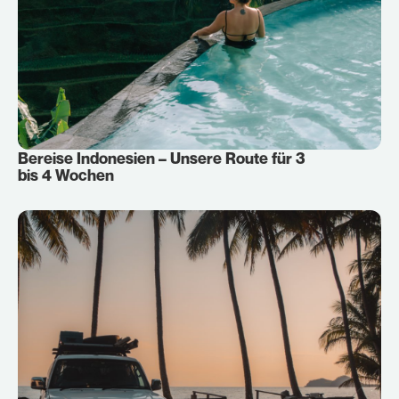
Bereise Indonesien – Unsere Route für 3
bis 4 Wochen