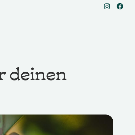
r deinen