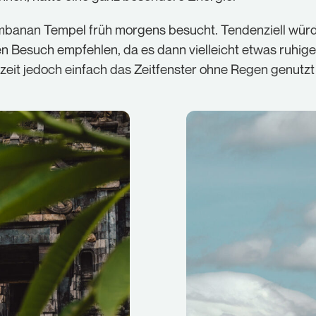
banan Tempel früh morgens besucht. Tendenziell würd
n Besuch empfehlen, da es dann vielleicht etwas ruhiger 
zeit jedoch einfach das Zeitfenster ohne Regen genutzt