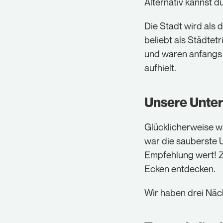
Alternativ kannst d
Die Stadt wird als 
beliebt als Städte
und waren anfangs 
aufhielt.
Unsere Unter
Glücklicherweise 
war die sauberste Un
Empfehlung wert! Z
Ecken entdecken.
Wir haben drei Näch