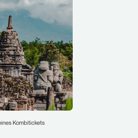
eines Kombitickets