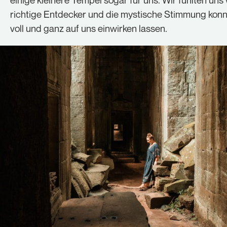
richtige Entdecker und die mystische Stimmung konn
voll und ganz auf uns einwirken lassen.