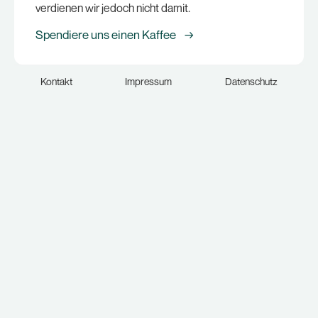
verdienen wir jedoch nicht damit.
Spendiere uns einen Kaffee →
Kontakt
Impressum
Datenschutz