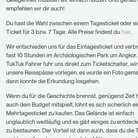
empfehlen wir dir auch!
Du hast die Wahl zwischen einem Tagesticket oder e
Ticket für 3 bzw. 7 Tage. Alle Preise findest du
hier
.
Wir entschieden uns für das Eintagesticket und verb
fast 10 Stunden im Archäologischen Park um Angkor.
TukTuk Fahrer fuhr uns direkt zum Ticketschalter, wi
unsere Reisepässe vorlegen, es wurde ein Foto gem
dann konnte die Erkundung losgehen.
Wenn du für die Geschichte brennst, genügend Zeit 
auch dein Budget mitspielt, lohnt es sich sicherlich ei
Mehrtagesticket zu kaufen. Das Gelände ist einfach
unglaublich weitläufig und es gibt einiges zu entdec
zu bestaunen. Der Vorteil ist dann auch, dass du die