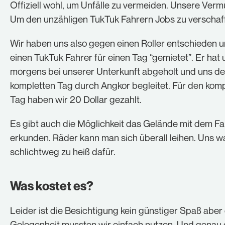
Offiziell wohl, um Unfälle zu vermeiden. Unsere Ver
Um den unzähligen TukTuk Fahrern Jobs zu verschaf
Wir haben uns also gegen einen Roller entschieden 
einen TukTuk Fahrer für einen Tag “gemietet”. Er hat 
morgens bei unserer Unterkunft abgeholt und uns d
kompletten Tag durch Angkor begleitet. Für den kom
Tag haben wir 20 Dollar gezahlt.
Es gibt auch die Möglichkeit das Gelände mit dem Fa
erkunden. Räder kann man sich überall leihen. Uns w
schlichtweg zu heiß dafür.
Was kostet es?
Leider ist die Besichtigung kein günstiger Spaß aber 
Gelegenheit mussten wir einfach nutzen. Und genau