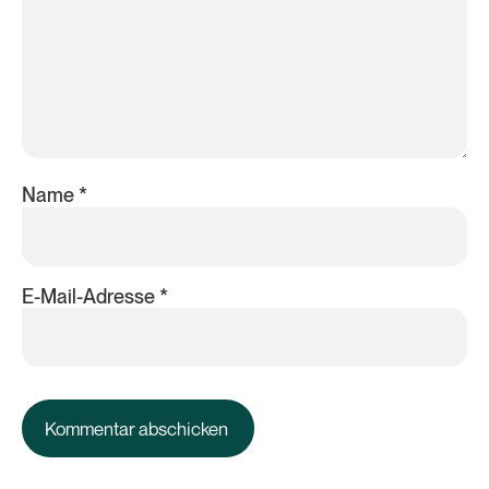
Name
*
E-Mail-Adresse
*