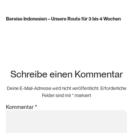
Bereise Indonesien – Unsere Route für 3 bis 4 Wochen
Schreibe einen Kommentar
Deine E-Mail-Adresse wird nicht veröffentlicht.
Erforderliche
Felder sind mit
*
markiert
Kommentar
*