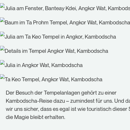
Der Besuch der Tempelanlagen gehört zu einer
Kambodscha-Reise dazu – zumindest für uns. Und da
wir uns sicher, dass es egal ist wie touristisch dieser 
die Magie bleibt erhalten.