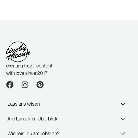
creating travel content
with love since 2017
Lass uns reisen
Alle Länder im Überblick
Wie reist du am liebsten?