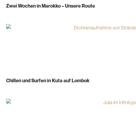
Zwei Wochen in Marokko – Unsere Route
Chillen und Surfen in Kuta auf Lombok