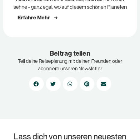
sehne - ganz egal, wo auf diesem schönen Planeten
Erfahre Mehr →
Beitrag teilen
Teil deine Reiseplanung mit deinen Freunden oder
abonniere unseren Newsletter
Lass dich von unseren neuesten