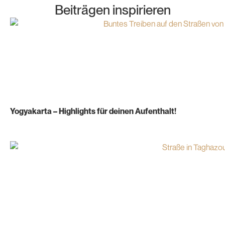
Beiträgen inspirieren
Yogyakarta – Highlights für deinen Aufenthalt!