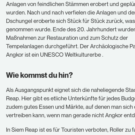
Anlagen von feindlichen Stämmen erobert und geplü
wurden. Nach und nach verfielen die Anlagen und de
Dschungel eroberte sich Stück für Stück zurück, was
genommen wurde. Ende des 20. Jahrhundert wurde
Maßnahmen zur Restauration und zum Schutz der
Tempelanlagen durchgeführt. Der Archäologische Pa
Angkor ist ein UNESCO Weltkulturerbe .
Wie kommst du hin?
Als Ausgangspunkt eignet sich die naheliegende Sta
Reap. Hier gibt es etliche Unterkünfte für jedes Bud
zudem gutes Essen und Märkte, auf denen man sich d
vertreiben kann, wenn man gerade nicht Angkor entd
In Siem Reap ist es für Touristen verboten, Roller zu 