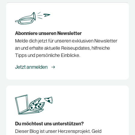
Abonniere unseren Newsletter
Melde dich jetzt für unseren exklusiven Newsletter
an und erhalte aktuelle Reiseupdates, hilfreiche
Tipps und persönliche Einblicke.
Jetzt anmelden →
Du möchtest uns unterstützen?
Dieser Blog ist unser Herzensprojekt. Geld