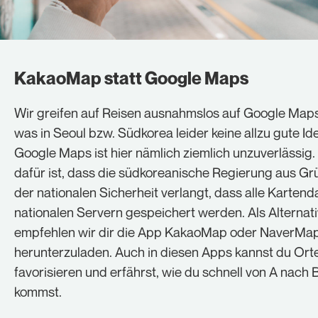
KakaoMap statt Google Maps
Wir greifen auf Reisen ausnahmslos auf Google Maps
was in Seoul bzw. Südkorea leider keine allzu gute Ide
Google Maps ist hier nämlich ziemlich unzuverlässig
dafür ist, dass die südkoreanische Regierung aus G
der nationalen Sicherheit verlangt, dass alle Kartend
nationalen Servern gespeichert werden. Als Alternat
empfehlen wir dir die App KakaoMap oder NaverMa
herunterzuladen. Auch in diesen Apps kannst du Ort
favorisieren und erfährst, wie du schnell von A nach 
kommst.