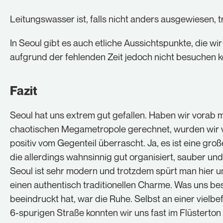
Leitungswasser ist, falls nicht anders ausgewiesen, t
In Seoul gibt es auch etliche Aussichtspunkte, die wir
aufgrund der fehlenden Zeit jedoch nicht besuchen k
Fazit
Seoul hat uns extrem gut gefallen. Haben wir vorab m
chaotischen Megametropole gerechnet, wurden wir 
positiv vom Gegenteil überrascht. Ja, es ist eine groß
die allerdings wahnsinnig gut organisiert, sauber und 
Seoul ist sehr modern und trotzdem spürt man hier 
einen authentisch traditionellen Charme. Was uns b
beeindruckt hat, war die Ruhe. Selbst an einer vielb
6-spurigen Straße konnten wir uns fast im Flüsterton