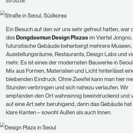
strotzte.
Ein Besuch auf den wir uns sehr gefreut hatten, war 
des
im Viertel Jongno.
Dongdaemun Design Plazas
futuristische Gebäude beherbergt mehrere Museen,
Ausstellungsräume, Restaurants, Design Labs und vi
mehr. Es ist eines der modernsten Bauwerke in Seoul
Mix aus Formen, Materialien und Licht hinterlässt ei
bleibenden Eindruck. Ohne Zweifel kann man hier m
Stunden verbringen und sich nahezu verlaufen. Wir
empfanden den Ort wahnsinnig beeindruckend und v
auf eine Art sehr beruhigend, denn das Gebäude ha
klare Kanten – sowohl Außen als auch Innen.