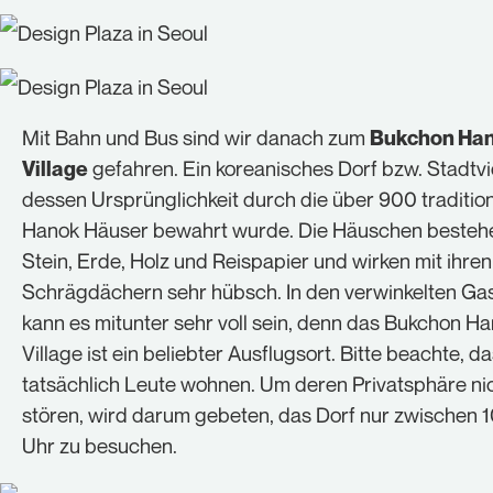
Mit Bahn und Bus sind wir danach zum
Bukchon Ha
gefahren. Ein koreanisches Dorf bzw. Stadtvie
Village
dessen Ursprünglichkeit durch die über 900 tradition
Hanok Häuser bewahrt wurde. Die Häuschen besteh
Stein, Erde, Holz und Reispapier und wirken mit ihren
Schrägdächern sehr hübsch. In den verwinkelten Ga
kann es mitunter sehr voll sein, denn das Bukchon H
Village ist ein beliebter Ausflugsort. Bitte beachte, da
tatsächlich Leute wohnen. Um deren Privatsphäre ni
stören, wird darum gebeten, das Dorf nur zwischen 1
Uhr zu besuchen.