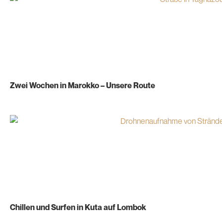
Zwei Wochen in Marokko – Unsere Route
Chillen und Surfen in Kuta auf Lombok