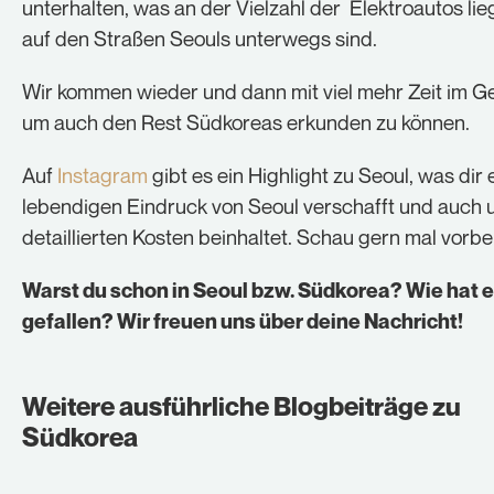
unterhalten, was an der Vielzahl der Elektroautos lieg
auf den Straßen Seouls unterwegs sind.
Wir kommen wieder und dann mit viel mehr Zeit im G
um auch den Rest Südkoreas erkunden zu können.
Auf
Instagram
gibt es ein Highlight zu Seoul, was dir 
lebendigen Eindruck von Seoul verschafft und auch 
detaillierten Kosten beinhaltet. Schau gern mal vorbei
Warst du schon in Seoul bzw. Südkorea? Wie hat e
gefallen? Wir freuen uns über deine Nachricht!
Weitere ausführliche Blogbeiträge zu
Südkorea