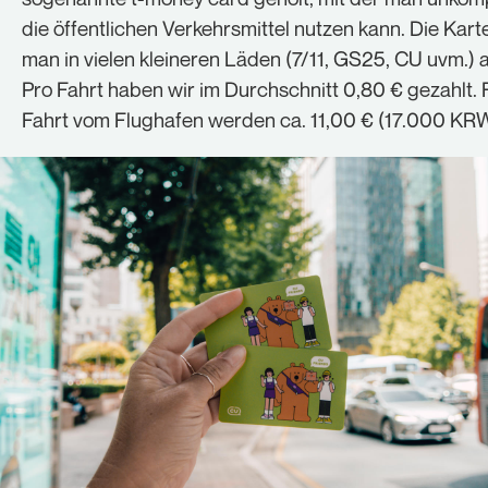
die öffentlichen Verkehrsmittel nutzen kann. Die Kart
man in vielen kleineren Läden (7/11, GS25, CU uvm.) 
Pro Fahrt haben wir im Durchschnitt 0,80 € gezahlt. 
Fahrt vom Flughafen werden ca. 11,00 € (17.000 KRW)