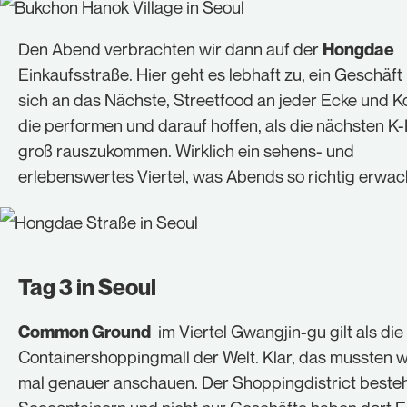
Den Abend verbrachten wir dann auf der
Hongdae
Einkaufsstraße. Hier geht es lebhaft zu, ein Geschäft 
sich an das Nächste, Streetfood an jeder Ecke und K
die performen und darauf hoffen, als die nächsten K
groß rauszukommen. Wirklich ein sehens- und
erlebenswertes Viertel, was Abends so richtig erwac
Tag 3 in Seoul
im Viertel Gwangjin-gu gilt als die
Common Ground
Containershoppingmall der Welt. Klar, das mussten w
mal genauer anschauen. Der Shoppingdistrict beste