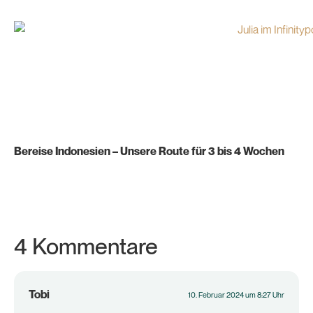
Bereise Indonesien – Unsere Route für 3 bis 4 Wochen
4 Kommentare
Tobi
10. Februar 2024 um 8:27 Uhr