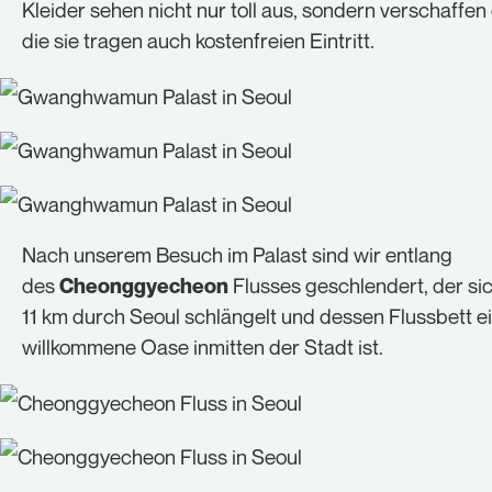
Kleider sehen nicht nur toll aus, sondern verschaffen
die sie tragen auch kostenfreien Eintritt.
Nach unserem Besuch im Palast sind wir entlang
des
Flusses geschlendert, der si
Cheonggyecheon
11 km durch Seoul schlängelt und dessen Flussbett e
willkommene Oase inmitten der Stadt ist.