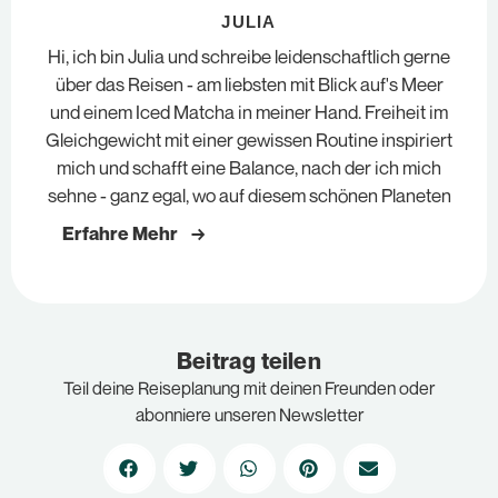
JULIA
Hi, ich bin Julia und schreibe leidenschaftlich gerne
über das Reisen - am liebsten mit Blick auf's Meer
und einem Iced Matcha in meiner Hand. Freiheit im
Gleichgewicht mit einer gewissen Routine inspiriert
mich und schafft eine Balance, nach der ich mich
sehne - ganz egal, wo auf diesem schönen Planeten
Erfahre Mehr →
Beitrag teilen
Teil deine Reiseplanung mit deinen Freunden oder
abonniere unseren Newsletter