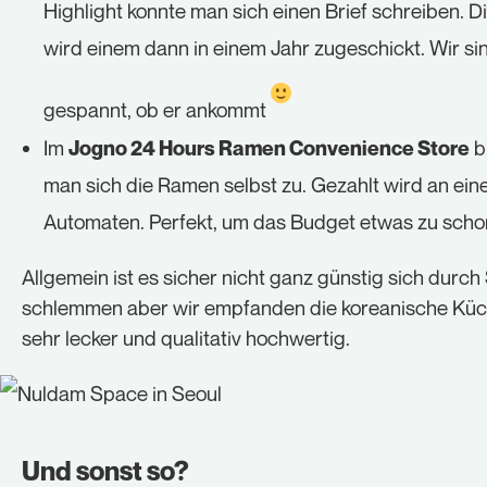
Highlight konnte man sich einen Brief schreiben. D
wird einem dann in einem Jahr zugeschickt. Wir si
gespannt, ob er ankommt
Im
b
Jogno 24 Hours Ramen Convenience Store
man sich die Ramen selbst zu. Gezahlt wird an ei
Automaten. Perfekt, um das Budget etwas zu scho
Allgemein ist es sicher nicht ganz günstig sich durch
schlemmen aber wir empfanden die koreanische Küc
sehr lecker und qualitativ hochwertig.
Und sonst so?