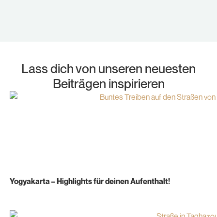
Lass dich von unseren neuesten
Beiträgen inspirieren
Yogyakarta – Highlights für deinen Aufenthalt!