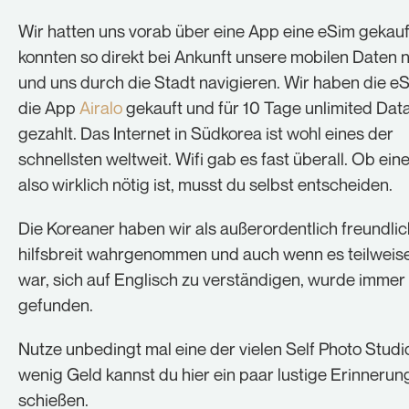
Wir hatten uns vorab über eine App eine eSim gekau
konnten so direkt bei Ankunft unsere mobilen Daten 
und uns durch die Stadt navigieren. Wir haben die e
die App
Airalo
gekauft und für 10 Tage unlimited Da
gezahlt. Das Internet in Südkorea ist wohl eines der
schnellsten weltweit. Wifi gab es fast überall. Ob ein
also wirklich nötig ist, musst du selbst entscheiden.
Die Koreaner haben wir als außerordentlich freundli
hilfsbreit wahrgenommen und auch wenn es teilweis
war, sich auf Englisch zu verständigen, wurde immer
gefunden.
Nutze unbedingt mal eine der vielen Self Photo Studi
wenig Geld kannst du hier ein paar lustige Erinnerun
schießen.