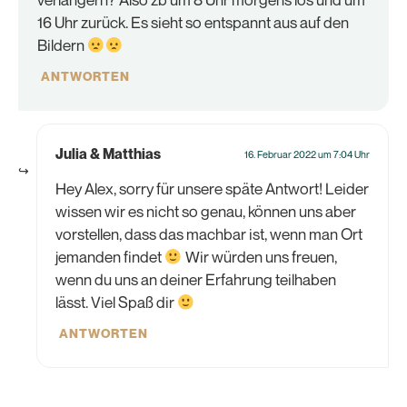
16 Uhr zurück. Es sieht so entspannt aus auf den
Bildern
ANTWORTEN
Julia & Matthias
16. Februar 2022 um 7:04 Uhr
Hey Alex, sorry für unsere späte Antwort! Leider
wissen wir es nicht so genau, können uns aber
vorstellen, dass das machbar ist, wenn man Ort
jemanden findet
Wir würden uns freuen,
wenn du uns an deiner Erfahrung teilhaben
lässt. Viel Spaß dir
ANTWORTEN