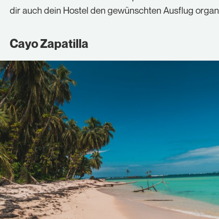
dir auch dein Hostel den gewünschten Ausflug organi
Cayo Zapatilla