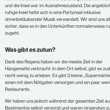
und die Insel war im Ausnahmezustand. Die angeblic
ruhige Insel hatte sich in eine Partyinsel inklusive
ohrenbetäubender Musik verwandelt. Wir sind uns al
sicher, dass es in den Unterkünften normalerweise r
zugeht.
Was gibt es zutun?
Dank des Regens haben wir die meiste Zeit in der
Hängematte verbracht. In dem Ort selbst, gibt es z
recht wenig zu erleben. Es gibt 3 kleine „Supermärkte
einen mit dem Nötigsten versorgen und ein paar wen
Restaurants.
Wir haben uns jedoch während der gesamten Zeit au
Bastimentos selbst versorgt und waren nirgendwo z