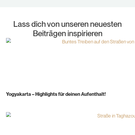
Lass dich von unseren neuesten
Beiträgen inspirieren
Yogyakarta – Highlights für deinen Aufenthalt!