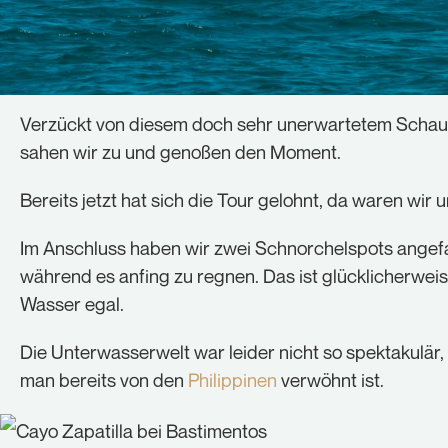
Verzückt von diesem doch sehr unerwartetem Schau
sahen wir zu und genoßen den Moment.
Bereits jetzt hat sich die Tour gelohnt, da waren wir u
Im Anschluss haben wir zwei Schnorchelspots angef
während es anfing zu regnen. Das ist glücklicherweis
Wasser egal.
Die Unterwasserwelt war leider nicht so spektakulär
man bereits von den
Philippinen
verwöhnt ist.