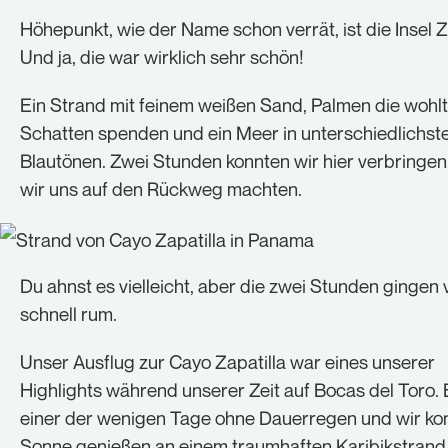
Höhepunkt, wie der Name schon verrät, ist die Insel Za
Und ja, die war wirklich sehr schön!
Ein Strand mit feinem weißen Sand, Palmen die woh
Schatten spenden und ein Meer in unterschiedlichst
Blautönen. Zwei Stunden konnten wir hier verbringen
wir uns auf den Rückweg machten.
Du ahnst es vielleicht, aber die zwei Stunden gingen v
schnell rum.
Unser Ausflug zur Cayo Zapatilla war eines unserer
Highlights während unserer Zeit auf Bocas del Toro.
einer der wenigen Tage ohne Dauerregen und wir ko
Sonne genießen an einem traumhaften Karibikstrand