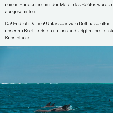
seinen Händen herum, der Motor des Bootes wurde d
ausgeschalten.
Da! Endlich Delfine! Unfassbar viele Delfine spielten 
unserem Boot, kreisten um uns und zeigten ihre tolls
Kunststücke.