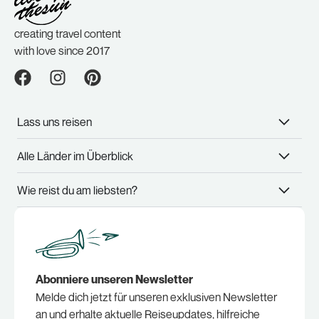
creating travel content
with love since 2017
Lass uns reisen
Alle Länder im Überblick
Wie reist du am liebsten?
Abonniere unseren Newsletter
Melde dich jetzt für unseren exklusiven Newsletter
an und erhalte aktuelle Reiseupdates, hilfreiche