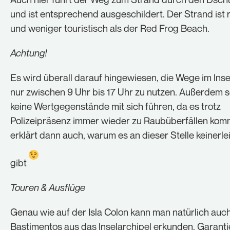
und ist entsprechend ausgeschildert. Der Strand ist 
und weniger touristisch als der Red Frog Beach.
Achtung!
Es wird überall darauf hingewiesen, die Wege im Ins
nur zwischen 9 Uhr bis 17 Uhr zu nutzen. Außerdem s
keine Wertgegenstände mit sich führen, da es trotz
Polizeipräsenz immer wieder zu Raubüberfällen kom
erklärt dann auch, warum es an dieser Stelle keinerle
gibt
Touren & Ausflüge
Genau wie auf der Isla Colon kann man natürlich auc
Bastimentos aus das Inselarchipel erkunden. Garanti