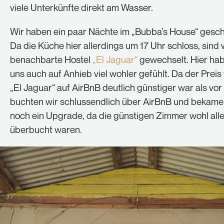
viele Unterkünfte direkt am Wasser.
Wir haben ein paar Nächte im „Bubba’s House“ gesch
Da die Küche hier allerdings um 17 Uhr schloss, sind w
benachbarte Hostel
„El Jaguar“
gewechselt. Hier hab
uns auch auf Anhieb viel wohler gefühlt. Da der Preis
„El Jaguar“ auf AirBnB deutlich günstiger war als vor
buchten wir schlussendlich über AirBnB und bekame
noch ein Upgrade, da die günstigen Zimmer wohl all
überbucht waren.