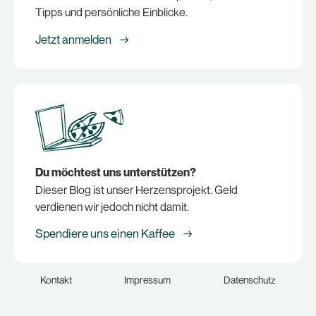
Tipps und persönliche Einblicke.
Jetzt anmelden →
Du möchtest uns unterstützen?
Dieser Blog ist unser Herzensprojekt. Geld
verdienen wir jedoch nicht damit.
Spendiere uns einen Kaffee →
Kontakt
Impressum
Datenschutz