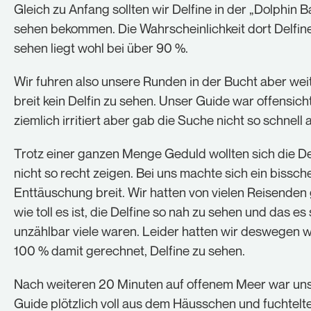
Gleich zu Anfang sollten wir Delfine in der „Dolphin B
sehen bekommen. Die Wahrscheinlichkeit dort Delfin
sehen liegt wohl bei über 90 %.
Wir fuhren also unsere Runden in der Bucht aber wei
breit kein Delfin zu sehen. Unser Guide war offensicht
ziemlich irritiert aber gab die Suche nicht so schnell a
Trotz einer ganzen Menge Geduld wollten sich die De
nicht so recht zeigen. Bei uns machte sich ein bissch
Enttäuschung breit. Wir hatten von vielen Reisenden
wie toll es ist, die Delfine so nah zu sehen und das es
unzählbar viele waren. Leider hatten wir deswegen w
100 % damit gerechnet, Delfine zu sehen.
Nach weiteren 20 Minuten auf offenem Meer war un
Guide plötzlich voll aus dem Häusschen und fuchtelte