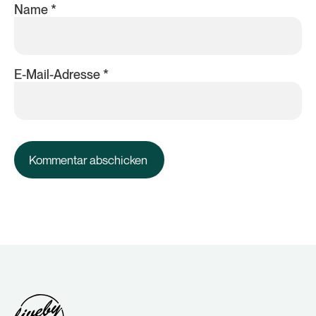
Name
*
E-Mail-Adresse
*