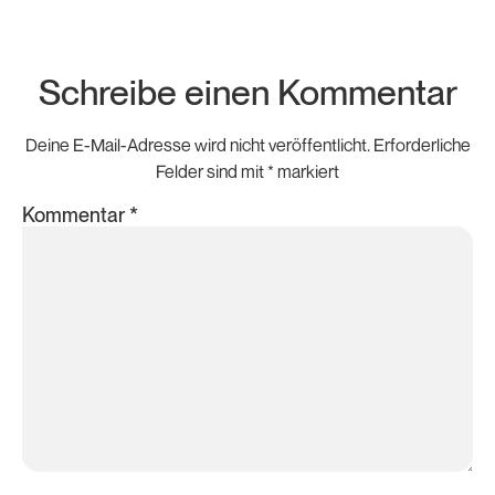
Schreibe einen Kommentar
Deine E-Mail-Adresse wird nicht veröffentlicht.
Erforderliche
Felder sind mit
*
markiert
Kommentar
*