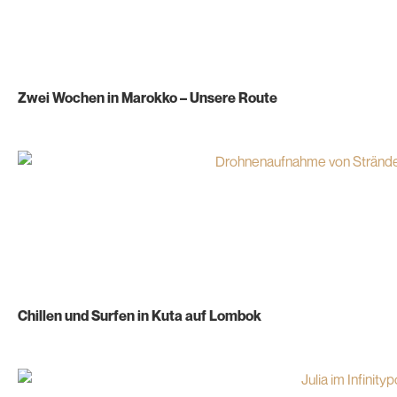
Zwei Wochen in Marokko – Unsere Route
Chillen und Surfen in Kuta auf Lombok