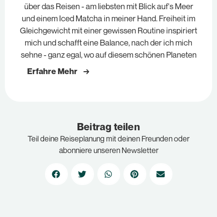
über das Reisen - am liebsten mit Blick auf's Meer
und einem Iced Matcha in meiner Hand. Freiheit im
Gleichgewicht mit einer gewissen Routine inspiriert
mich und schafft eine Balance, nach der ich mich
sehne - ganz egal, wo auf diesem schönen Planeten
Erfahre Mehr →
Beitrag teilen
Teil deine Reiseplanung mit deinen Freunden oder
abonniere unseren Newsletter