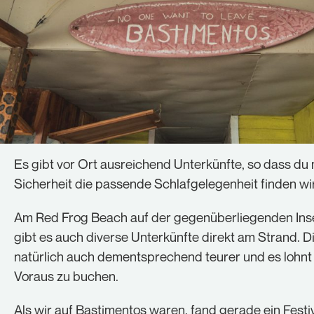
Es gibt vor Ort ausreichend Unterkünfte, so dass du 
Sicherheit die passende Schlafgelegenheit finden wir
Am Red Frog Beach auf der gegenüberliegenden Inse
gibt es auch diverse Unterkünfte direkt am Strand. D
natürlich auch dementsprechend teurer und es lohnt 
Voraus zu buchen.
Als wir auf Bastimentos waren, fand gerade ein Festiv