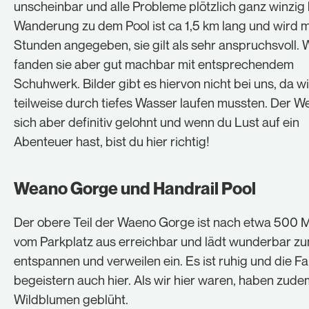
unscheinbar und alle Probleme plötzlich ganz winzig k
Wanderung zu dem Pool ist ca 1,5 km lang und wird m
Stunden angegeben, sie gilt als sehr anspruchsvoll. 
fanden sie aber gut machbar mit entsprechendem
Schuhwerk. Bilder gibt es hiervon nicht bei uns, da wi
teilweise durch tiefes Wasser laufen mussten. Der W
sich aber definitiv gelohnt und wenn du Lust auf ein
Abenteuer hast, bist du hier richtig!
Weano Gorge und Handrail Pool
Der obere Teil der Waeno Gorge ist nach etwa 500 
vom Parkplatz aus erreichbar und lädt wunderbar z
entspannen und verweilen ein. Es ist ruhig und die F
begeistern auch hier. Als wir hier waren, haben zude
Wildblumen geblüht.