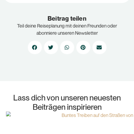
Beitrag teilen
Teil deine Reiseplanung mit deinen Freunden oder
abonniere unseren Newsletter
Lass dich von unseren neuesten
Beiträgen inspirieren