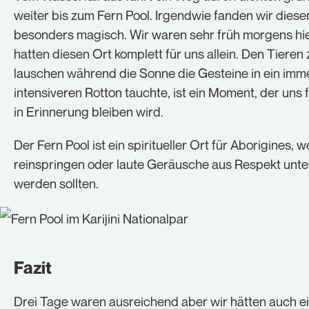
weiter bis zum Fern Pool. Irgendwie fanden wir diese
besonders magisch. Wir waren sehr früh morgens hi
hatten diesen Ort komplett für uns allein. Den Tieren 
lauschen während die Sonne die Gesteine in ein imm
intensiveren Rotton tauchte, ist ein Moment, der uns 
in Erinnerung bleiben wird.
Der Fern Pool ist ein spiritueller Ort für Aborigines,
reinspringen oder laute Geräusche aus Respekt unte
werden sollten.
Fazit
Drei Tage waren ausreichend aber wir hätten auch ei