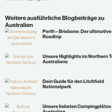
Weitere ausführliche Blogbeiträge zu
Australien
Perth – Brisbane: Der ultimative
Roadtrip
Unsere Highlights im Northern T
Australiens
Dein Guide für den Litchfield
Nationalpark
Unsere liebsten Campingplätze 
Australien