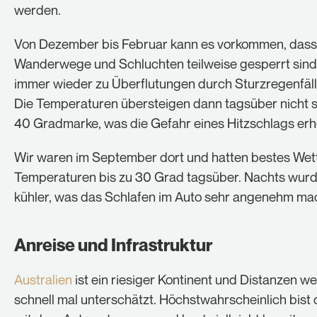
werden.
Von Dezember bis Februar kann es vorkommen, dass
Wanderwege und Schluchten teilweise gesperrt sind
immer wieder zu Überflutungen durch Sturzregenfäl
Die Temperaturen übersteigen dann tagsüber nicht s
40 Gradmarke, was die Gefahr eines Hitzschlags erh
Wir waren im September dort und hatten bestes Wett
Temperaturen bis zu 30 Grad tagsüber. Nachts wurd
kühler, was das Schlafen im Auto sehr angenehm ma
Anreise und Infrastruktur
Australien
ist ein riesiger Kontinent und Distanzen w
schnell mal unterschätzt. Höchstwahrscheinlich bist