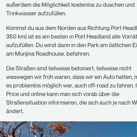
außerdem die Möglichkeit kostenlos zu duschen und
Trinkwasser aufzufüllen.
Kommst du aus dem Norden aus Richtung Port Headl
350 km) ist es am besten in Port Headland alle Vorrä
aufzufüllen. Du wirst dann in den Park am östlichen 
am Munjina Roadhouse, befahren.
Die Straßen sind teilweise betoniert, teilweise nicht
weswegen wir froh waren, dass wir ein Auto hatten, 
es problemlos möglich war, auch off-road zu fahren. 
Price und online kann man sich vorab über die
Straßensituation informieren, die sich auch je nach W
ändert.