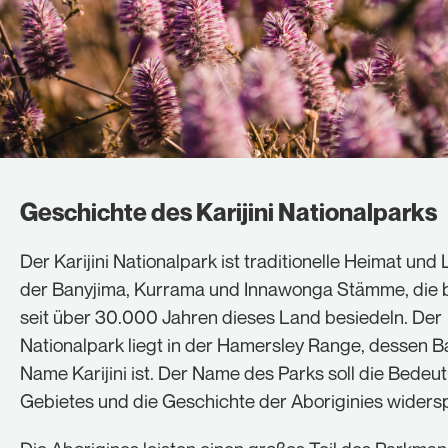
Geschichte des Karijini Nationalparks
Der Karijini Nationalpark ist traditionelle Heimat und
der Banyjima, Kurrama und Innawonga Stämme, die b
seit über 30.000 Jahren dieses Land besiedeln. Der
Nationalpark liegt in der Hamersley Range, dessen B
Name Karijini ist. Der Name des Parks soll die Bedeu
Gebietes und die Geschichte der Aboriginies widersp