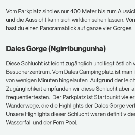
Vom Parkplatz sind es nur 400 Meter bis zum Aussic
und die Aussicht kann sich wirklich sehen lassen. Von
hast du einen Panoramablick auf ganze vier Gorges.
Dales Gorge (Ngirribungunha)
Diese Schlucht ist leicht zugänglich und liegt östlich
Besucherzentrum. Vom Dales Campingplatz ist man 
von wenigen Minuten hingelaufen. Aufgrund der leic
Zugänglichkeit empfanden wir diese Schlucht aber 
frequentiertesten. Der Parkplatz ist Startpunkt vieler
Wanderwege, die die Highlights der Dales Gorge ver
Unsere Highlights dieser Schlucht waren definitiv de
Wasserfall und der Fern Pool.