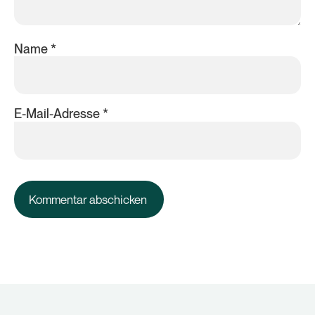
Name
*
E-Mail-Adresse
*