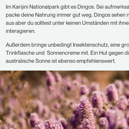
Im Karijini Nationalpark gibt es Dingos. Sei aufmerk
packe deine Nahrung immer gut weg. Dingos sehen n
aus aber du solltest unter keinen Umständen mit ihne
interagieren.
Außerdem bringe unbedingt Insektenschutz, eine gr
Trinkflasche und Sonnencreme mit. Ein Hut gegen d
australische Sonne ist ebenso empfehlenswert.