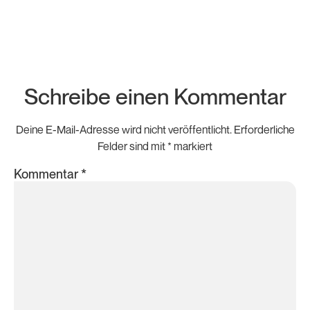
Schreibe einen Kommentar
Deine E-Mail-Adresse wird nicht veröffentlicht.
Erforderliche
Felder sind mit
*
markiert
Kommentar
*