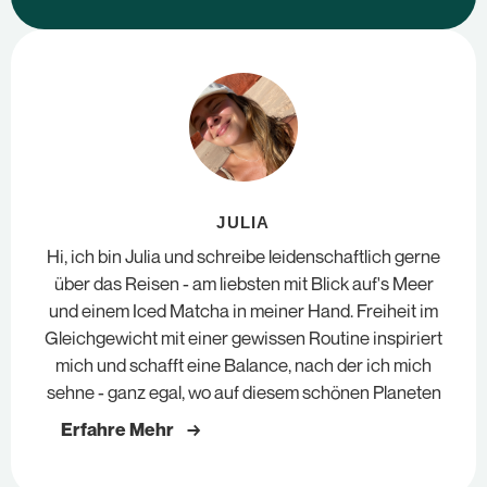
JULIA
Hi, ich bin Julia und schreibe leidenschaftlich gerne
über das Reisen - am liebsten mit Blick auf's Meer
und einem Iced Matcha in meiner Hand. Freiheit im
Gleichgewicht mit einer gewissen Routine inspiriert
mich und schafft eine Balance, nach der ich mich
sehne - ganz egal, wo auf diesem schönen Planeten
Erfahre Mehr →