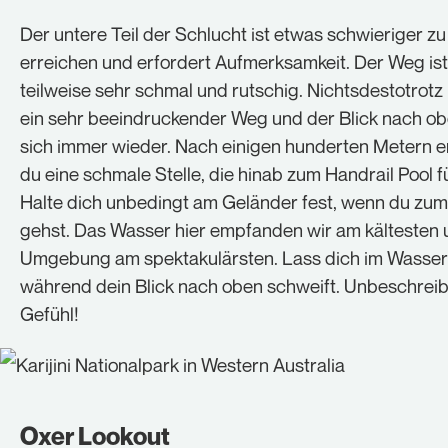
Der untere Teil der Schlucht ist etwas schwieriger zu
erreichen und erfordert Aufmerksamkeit. Der Weg ist
teilweise sehr schmal und rutschig. Nichtsdestotrotz 
ein sehr beeindruckender Weg und der Blick nach ob
sich immer wieder. Nach einigen hunderten Metern e
du eine schmale Stelle, die hinab zum Handrail Pool f
Halte dich unbedingt am Geländer fest, wenn du zum
gehst. Das Wasser hier empfanden wir am kältesten 
Umgebung am spektakulärsten. Lass dich im Wasser
während dein Blick nach oben schweift. Unbeschreib
Gefühl!
Oxer Lookout