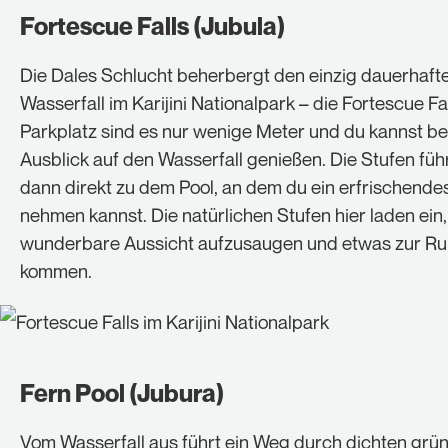
Fortescue Falls (Jubula)
Die Dales Schlucht beherbergt den einzig dauerhaft
Wasserfall im Karijini Nationalpark – die Fortescue Fa
Parkplatz sind es nur wenige Meter und du kannst be
Ausblick auf den Wasserfall genießen. Die Stufen füh
dann direkt zu dem Pool, an dem du ein erfrischende
nehmen kannst. Die natürlichen Stufen hier laden ein
wunderbare Aussicht aufzusaugen und etwas zur Ru
kommen.
Fern Pool (Jubura)
Vom Wasserfall aus führt ein Weg durch dichten grü