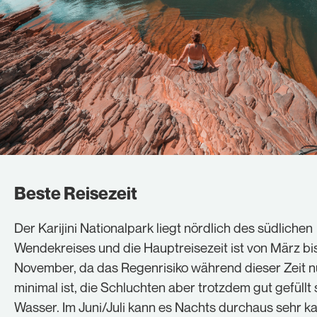
Beste Reisezeit
Der Karijini Nationalpark liegt nördlich des südlichen
Wendekreises und die Hauptreisezeit ist von März bi
November, da das Regenrisiko während dieser Zeit n
minimal ist, die Schluchten aber trotzdem gut gefüllt 
Wasser. Im Juni/Juli kann es Nachts durchaus sehr ka