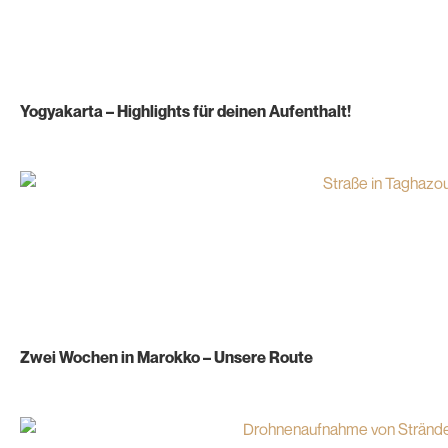
Yogyakarta – Highlights für deinen Aufenthalt!
Zwei Wochen in Marokko – Unsere Route