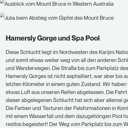
Hamersly Gorge und Spa Pool
Diese Schlucht liegt im Nordwesten des Karijini Nati
und somit etwas weiter weg von all den anderen Sch
und Wanderwegen. Die Straße bis zum Parkplatz de
Hamersly Gorges ist nicht asphaltiert, war aber bis a
letzten Kilometer in einem guten Zustand. Wir haben
etwas Luft aus unseren Reifen abgelassen. Die Fahrt
dieser abgelegenen Schlucht hat sich aber allemal ge
Die Farben und Texturen der Felsformationen in Kom
mit einem Wasserfall und dem dazugehörigen Pool h
restlos begeistert! Der Weg vom Parkplatz bis zum W