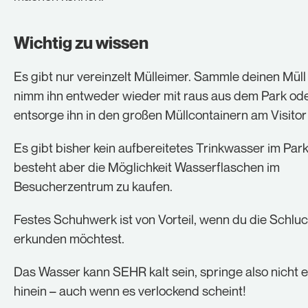
Wichtig zu wissen
Es gibt nur vereinzelt Mülleimer. Sammle deinen Müll
nimm ihn entweder wieder mit raus aus dem Park od
entsorge ihn in den großen Müllcontainern am Visitor
Es gibt bisher kein aufbereitetes Trinkwasser im Park
besteht aber die Möglichkeit Wasserflaschen im
Besucherzentrum zu kaufen.
Festes Schuhwerk ist von Vorteil, wenn du die Schlu
erkunden möchtest.
Das Wasser kann SEHR kalt sein, springe also nicht 
hinein – auch wenn es verlockend scheint!