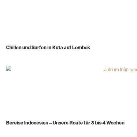
Chillen und Surfen in Kuta auf Lombok
Bereise Indonesien – Unsere Route für 3 bis 4 Wochen