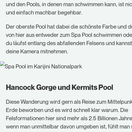
und den Pools, in denen man schwimmen kann, ist nic
und einfach machbar begehbar.
Der oberste Pool hat dabei die schönste Farbe und d
von hier aus entweder zum Spa Pool schwimmen ode
du läufst entlang des abfallenden Felsens und kanns
deine Kamera mitnehmen.
Hancock Gorge und Kermits Pool
Diese Wanderung wird gern als Reise zum Mittelpunk
Erde beworben und es wird schnell klar warum. Die
Felsformationen hier sind mehr als 2.5 Billionen Jahre
wenn man unmittelbar davon umgeben ist, fühlt man 