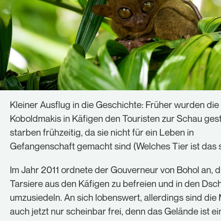
Kleiner Ausflug in die Geschichte: Früher wurden die
Koboldmakis in Käfigen den Touristen zur Schau geste
starben frühzeitig, da sie nicht für ein Leben in
Gefangenschaft gemacht sind (Welches Tier ist das 
Im Jahr 2011 ordnete der Gouverneur von Bohol an, d
Tarsiere aus den Käfigen zu befreien und in den Dsc
umzusiedeln. An sich lobenswert, allerdings sind die
auch jetzt nur scheinbar frei, denn das Gelände ist e