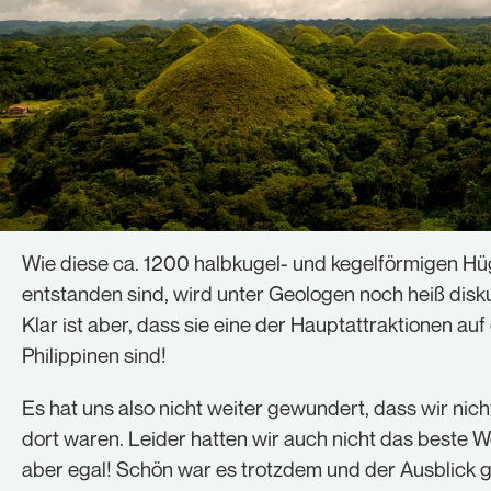
Wie diese ca. 1200 halbkugel- und kegelförmigen Hü
entstanden sind, wird unter Geologen noch heiß disku
Klar ist aber, dass sie eine der Hauptattraktionen auf
Philippinen sind!
Es hat uns also nicht weiter gewundert, dass wir nicht
dort waren. Leider hatten wir auch nicht das beste W
aber egal! Schön war es trotzdem und der Ausblick 