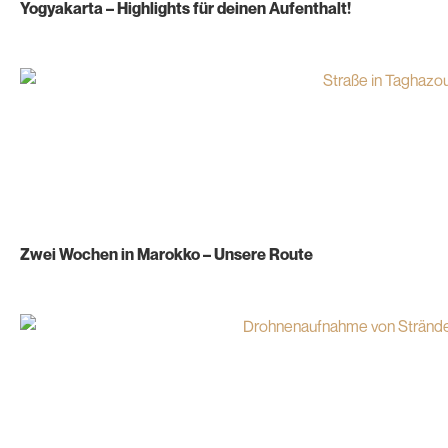
Yogyakarta – Highlights für deinen Aufenthalt!
Zwei Wochen in Marokko – Unsere Route