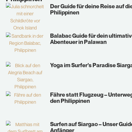
Der Guide für deine Reise auf di
Philippinen
Balabac Guide für dein ultimati
Abenteuer in Palawan
Yoga im Surfer’s Paradise Siarg
Fähre statt Flugzeug – Unterwe
den Philippinen
Surfen auf Siargao – Unser Guid
Anfänger