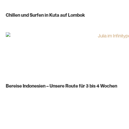
Chillen und Surfen in Kuta auf Lombok
Bereise Indonesien – Unsere Route für 3 bis 4 Wochen