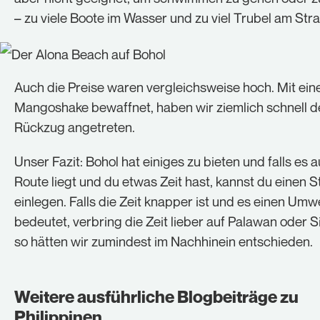
– zu viele Boote im Wasser und zu viel Trubel am Str
Auch die Preise waren vergleichsweise hoch. Mit ei
Mangoshake bewaffnet, haben wir ziemlich schnell d
Rückzug angetreten.
Unser Fazit: Bohol hat einiges zu bieten und falls es a
Route liegt und du etwas Zeit hast, kannst du einen 
einlegen. Falls die Zeit knapper ist und es einen Um
bedeutet, verbring die Zeit lieber auf Palawan oder Si
so hätten wir zumindest im Nachhinein entschieden.
Weitere ausführliche Blogbeiträge zu
Philippinen