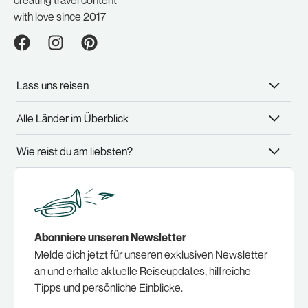
with love since 2017
Lass uns reisen
Alle Länder im Überblick
Wie reist du am liebsten?
Abonniere unseren Newsletter
Melde dich jetzt für unseren exklusiven Newsletter
an und erhalte aktuelle Reiseupdates, hilfreiche
Tipps und persönliche Einblicke.