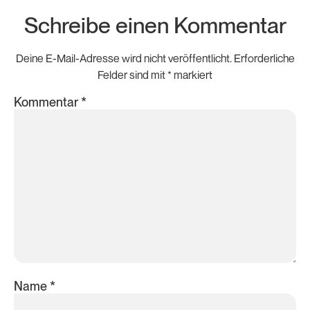
Schreibe einen Kommentar
Deine E-Mail-Adresse wird nicht veröffentlicht.
Erforderliche
Felder sind mit
*
markiert
Kommentar
*
Name
*