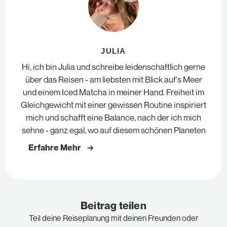
JULIA
Hi, ich bin Julia und schreibe leidenschaftlich gerne
über das Reisen - am liebsten mit Blick auf's Meer
und einem Iced Matcha in meiner Hand. Freiheit im
Gleichgewicht mit einer gewissen Routine inspiriert
mich und schafft eine Balance, nach der ich mich
sehne - ganz egal, wo auf diesem schönen Planeten
Erfahre Mehr →
Beitrag teilen
Teil deine Reiseplanung mit deinen Freunden oder