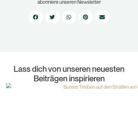
abonniere unseren Newsletter
Lass dich von unseren neuesten
Beiträgen inspirieren