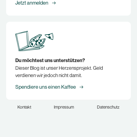
Jetzt anmelden →
Du möchtest uns unterstützen?
Dieser Blog ist unser Herzensprojekt. Geld
verdienen wir jedoch nicht damit.
Spendiere uns einen Kaffee →
Kontakt
Impressum
Datenschutz