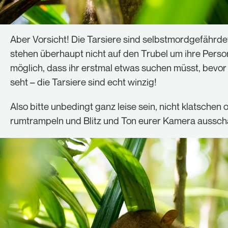
Aber Vorsicht! Die Tarsiere sind selbstmordgefährde
stehen überhaupt nicht auf den Trubel um ihre Perso
möglich, dass ihr erstmal etwas suchen müsst, bevor 
seht – die Tarsiere sind echt winzig!
Also bitte unbedingt ganz leise sein, nicht klatschen 
rumtrampeln und Blitz und Ton eurer Kamera ausscha