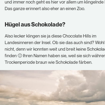
und immer noch geht es hier vor allem um klingelnde
Das ganze erinnert also eher an einen Zoo.
Hügel aus Schokolade?
Also lecker klingen sie ja diese Chocolate Hills im
Landesinneren der Insel. Ob sie das auch sind? Wohl
nicht, denn wir konnten weit und breit keine Schokol
finden 🙁 Ihren Namen haben sie, weil sie sich währe
Trockenperiode braun wie Schokolade färben.