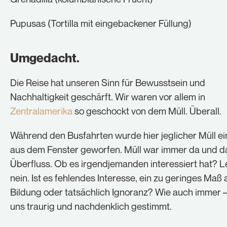
Pupusas (Tortilla mit eingebackener Füllung)
Umgedacht.
Die Reise hat unseren Sinn für Bewusstsein und
Nachhaltigkeit geschärft. Wir waren vor allem in
Zentralamerika
so geschockt von dem Müll. Überall.
Während den Busfahrten wurde hier jeglicher Müll e
aus dem Fenster geworfen. Müll war immer da und d
Überfluss. Ob es irgendjemanden interessiert hat? L
nein. Ist es fehlendes Interesse, ein zu geringes Maß 
Bildung oder tatsächlich Ignoranz? Wie auch immer –
uns traurig und nachdenklich gestimmt.