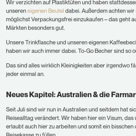
Wir verzichten auf Plastiktüten und haben stattdess
unseren
eigenen Beutel
dabei. Außerdem achten wir 
möglichst Verpackungsfrei einzukaufen – das geht a
Märkten besonders gut.
Unsere Trinkflasche und unseren eigenen Kaffeebec
haben wir auch immer dabei. To-Go Becher sind so o
Das sind alles wirklich Kleinigkeiten aber irgendwo fä
jeder einmal an.
Neues Kapitel: Australien & die Farmar
Seit Juli sind wir nun in Australien und seitdem hat si
Reisealltag verändert. Wir haben hier ein Visum, das
erlaubt auch hier zu arbeiten und somit ein bisschen 
Reisekasse zu füllen.