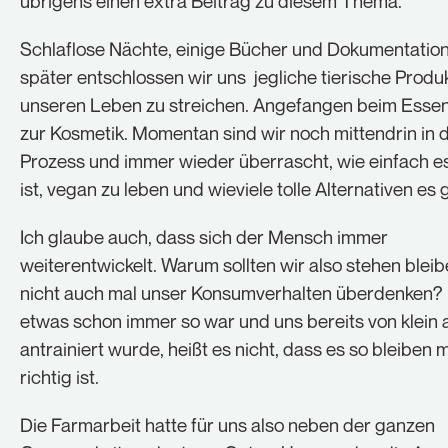
übrigens einen extra Beitrag zu diesem Thema.
Schlaflose Nächte, einige Bücher und Dokumentatio
später entschlossen wir uns jegliche tierische Produ
unseren Leben zu streichen. Angefangen beim Essen 
zur Kosmetik. Momentan sind wir noch mittendrin in 
Prozess und immer wieder überrascht, wie einfach e
ist, vegan zu leben und wieviele tolle Alternativen es g
Ich glaube auch, dass sich der Mensch immer
weiterentwickelt. Warum sollten wir also stehen blei
nicht auch mal unser Konsumverhalten überdenken? 
etwas schon immer so war und uns bereits von klein 
antrainiert wurde, heißt es nicht, dass es so bleiben
richtig ist.
Die Farmarbeit hatte für uns also neben der ganzen