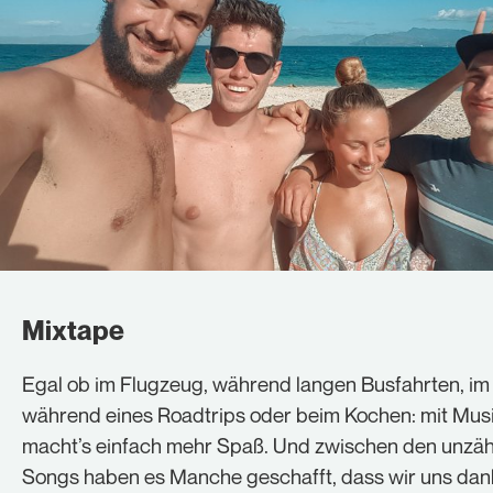
Mixtape
Egal ob im Flugzeug, während langen Busfahrten, im
während eines Roadtrips oder beim Kochen: mit Mus
macht’s einfach mehr Spaß. Und zwischen den unzäh
Songs haben es Manche geschafft, dass wir uns dan