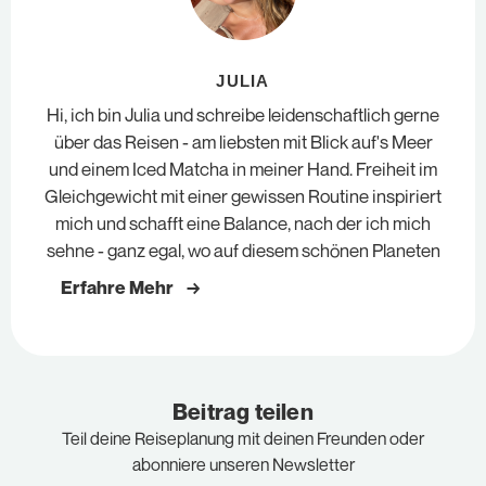
JULIA
Hi, ich bin Julia und schreibe leidenschaftlich gerne
über das Reisen - am liebsten mit Blick auf's Meer
und einem Iced Matcha in meiner Hand. Freiheit im
Gleichgewicht mit einer gewissen Routine inspiriert
mich und schafft eine Balance, nach der ich mich
sehne - ganz egal, wo auf diesem schönen Planeten
Erfahre Mehr →
Beitrag teilen
Teil deine Reiseplanung mit deinen Freunden oder
abonniere unseren Newsletter