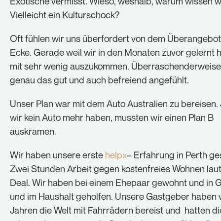
Exotische vermisst. Wieso, weshalb, warum wissen wi
Vielleicht ein Kulturschock?
Oft fühlen wir uns überfordert von dem Überangebot
Ecke. Gerade weil wir in den Monaten zuvor gelernt 
mit sehr wenig auszukommen. Überraschenderweise 
genau das gut und auch befreiend angefühlt.
Unser Plan war mit dem Auto Australien zu bereisen. 
wir kein Auto mehr haben, mussten wir einen Plan B
auskramen.
Wir haben unsere erste
helpx
– Erfahrung in Perth g
Zwei Stunden Arbeit gegen kostenfreies Wohnen laut
Deal. Wir haben bei einem Ehepaar gewohnt und in 
und im Haushalt geholfen. Unsere Gastgeber haben 
Jahren die Welt mit Fahrrädern bereist und hatten di