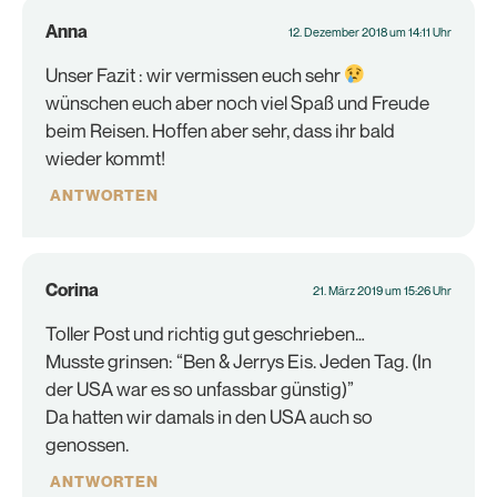
Anna
12. Dezember 2018 um 14:11 Uhr
Unser Fazit : wir vermissen euch sehr
wünschen euch aber noch viel Spaß und Freude
beim Reisen. Hoffen aber sehr, dass ihr bald
wieder kommt!
ANTWORTEN
Corina
21. März 2019 um 15:26 Uhr
Toller Post und richtig gut geschrieben…
Musste grinsen: “Ben & Jerrys Eis. Jeden Tag. (In
der USA war es so unfassbar günstig)”
Da hatten wir damals in den USA auch so
genossen.
ANTWORTEN