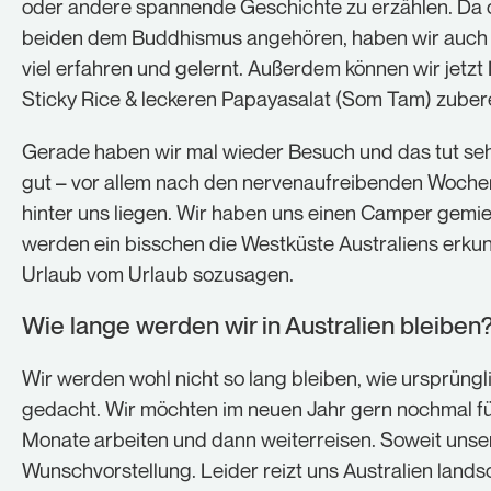
oder andere spannende Geschichte zu erzählen. Da 
beiden dem Buddhismus angehören, haben wir auch
viel erfahren und gelernt. Außerdem können wir jetz
Sticky Rice & leckeren Papayasalat (Som Tam) zubere
Gerade haben wir mal wieder Besuch und das tut seh
gut – vor allem nach den nervenaufreibenden Wochen
hinter uns liegen. Wir haben uns einen Camper gemie
werden ein bisschen die Westküste Australiens erku
Urlaub vom Urlaub sozusagen.
Wie lange werden wir in Australien bleiben
Wir werden wohl nicht so lang bleiben, wie ursprüngl
gedacht. Wir möchten im neuen Jahr gern nochmal fü
Monate arbeiten und dann weiterreisen. Soweit unse
Wunschvorstellung. Leider reizt uns Australien lands