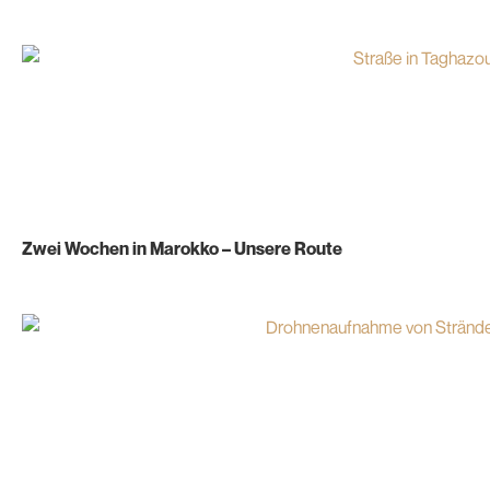
Zwei Wochen in Marokko – Unsere Route