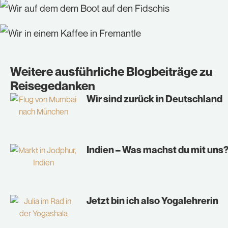
Weitere ausführliche Blogbeiträge zu
Reisegedanken
Wir sind zurück in Deutschland
Indien – Was machst du mit uns
Jetzt bin ich also Yogalehrerin