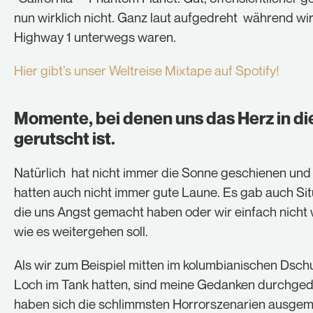
nun wirklich nicht. Ganz laut aufgedreht während wi
Highway 1 unterwegs waren.
Hier gibt’s unser Weltreise Mixtape auf Spotify!
Momente, bei denen uns das Herz in di
gerutscht ist.
Natürlich hat nicht immer die Sonne geschienen und
hatten auch nicht immer gute Laune. Es gab auch Sit
die uns Angst gemacht haben oder wir einfach nicht
wie es weitergehen soll.
Als wir zum Beispiel mitten im kolumbianischen Dsch
Loch im Tank hatten, sind meine Gedanken durchged
haben sich die schlimmsten Horrorszenarien ausgema