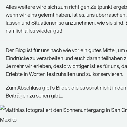
Alles weitere wird sich zum richtigen Zeitpunkt erge
wenn wir eins gelernt haben, ist es, uns überraschen
lassen und Situationen so anzunehmen, wie sie sind. 
nämlich alles wieder gut!
Der Blog ist für uns nach wie vor ein gutes Mittel, um 
Eindrücke zu verarbeiten und euch daran teilhaben z
Je mehr wir erleben, desto wichtiger ist es für uns, d
Erlebte in Worten festzuhalten und zu konservieren.
Zum Abschluss gibt’s Bilder, die es sonst nicht in den
Beiträgen zu sehen gibt…