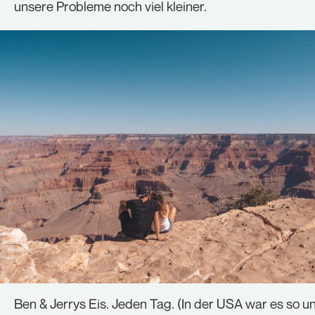
unsere Probleme noch viel kleiner.
Ben & Jerrys Eis. Jeden Tag. (In der USA war es so u