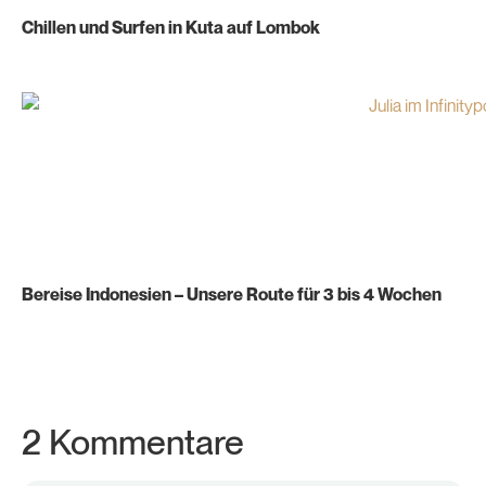
Chillen und Surfen in Kuta auf Lombok
Bereise Indonesien – Unsere Route für 3 bis 4 Wochen
2 Kommentare