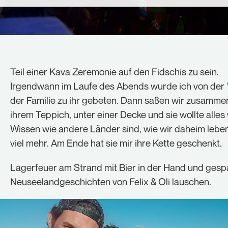
Teil einer Kava Zeremonie auf den Fidschis zu sein.
Irgendwann im Laufe des Abends wurde ich von der
der Familie zu ihr gebeten. Dann saßen wir zusamme
ihrem Teppich, unter einer Decke und sie wollte alles
Wissen wie andere Länder sind, wie wir daheim lebe
viel mehr. Am Ende hat sie mir ihre Kette geschenkt.
Lagerfeuer am Strand mit Bier in der Hand und gesp
Neuseelandgeschichten von Felix & Oli lauschen.