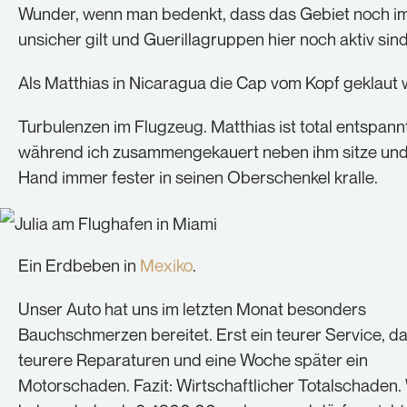
Wunder, wenn man bedenkt, dass das Gebiet noch i
unsicher gilt und Guerillagruppen hier noch aktiv sind
Als Matthias in Nicaragua die Cap vom Kopf geklaut 
Turbulenzen im Flugzeug. Matthias ist total entspannt
während ich zusammengekauert neben ihm sitze un
Hand immer fester in seinen Oberschenkel kralle.
Ein Erdbeben in
Mexiko
.
Unser Auto hat uns im letzten Monat besonders
Bauchschmerzen bereitet. Erst ein teurer Service, d
teurere Reparaturen und eine Woche später ein
Motorschaden. Fazit: Wirtschaftlicher Totalschaden.