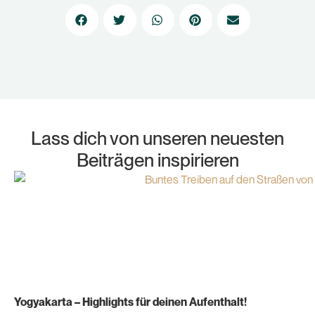
Lass dich von unseren neuesten
Beiträgen inspirieren
Yogyakarta – Highlights für deinen Aufenthalt!