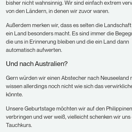
bisher nicht wahnsinnig. Wir sind einfach extrem ve
von den Ländern, in denen wir zuvor waren.
Außerdem merken wir, dass es selten die Landschaft i
ein Land besonders macht. Es sind immer die Bege
die uns in Erinnerung bleiben und die ein Land dann
automatisch aufwerten.
Und nach Australien?
Gern würden wir einen Abstecher nach Neuseeland
wissen allerdings noch nicht wie sich das verwirklich
könnte.
Unsere Geburtstage möchten wir auf den Philippine
verbringen und wer weiß, vielleicht schenken wir uns
Tauchkurs.