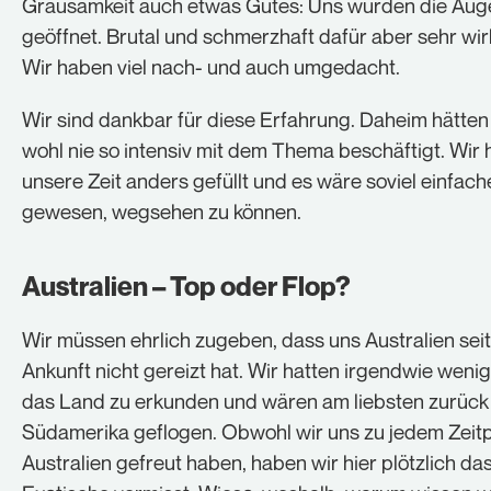
Grausamkeit auch etwas Gutes: Uns wurden die Aug
geöffnet. Brutal und schmerzhaft dafür aber sehr wi
Wir haben viel nach- und auch umgedacht.
Wir sind dankbar für diese Erfahrung. Daheim hätten
wohl nie so intensiv mit dem Thema beschäftigt. Wir 
unsere Zeit anders gefüllt und es wäre soviel einfach
gewesen, wegsehen zu können.
Australien – Top oder Flop?
Wir müssen ehrlich zugeben, dass uns Australien seit
Ankunft nicht gereizt hat. Wir hatten irgendwie wenig
das Land zu erkunden und wären am liebsten zurück
Südamerika geflogen. Obwohl wir uns zu jedem Zeitp
Australien gefreut haben, haben wir hier plötzlich da