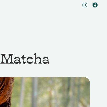
 Matcha